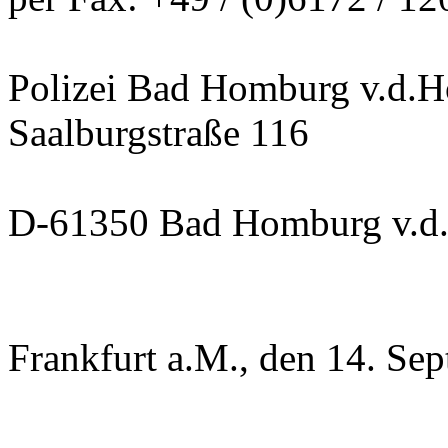
Polizei Bad Homburg v.d.
Saalburgstraße 116
D-61350 Bad Homburg v.d
Frankfurt a.M., den 14. Se