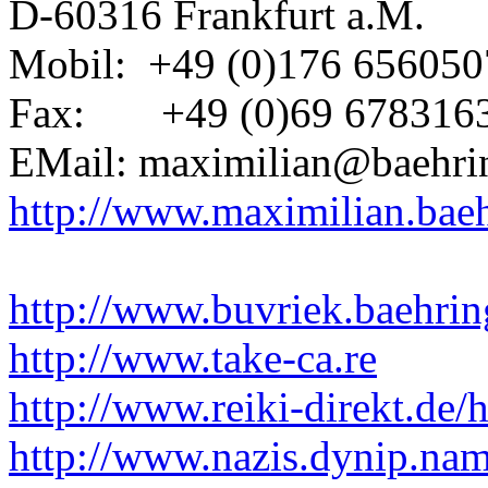
D-60316 Frankfurt a.M.
Mobil: +49 (0)176 656050
Fax: +49 (0)69 678316
EMail: maximilian@baehrin
http://www.maximilian.baeh
http://www.buvriek.baehrin
http://www.take-ca.re
http://www.reiki-direkt.de/
http://www.nazis.dynip.na